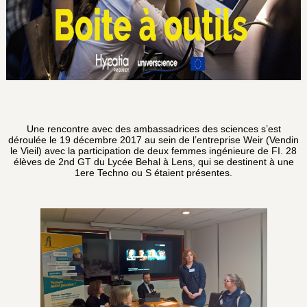
Une rencontre avec des ambassadrices des sciences s’est
déroulée le 19 décembre 2017 au sein de l’entreprise Weir (Vendin
le Vieil) avec la participation de deux femmes ingénieure de FI. 28
élèves de 2nd GT du Lycée Behal à Lens, qui se destinent à une
1ere Techno ou S étaient présentes.