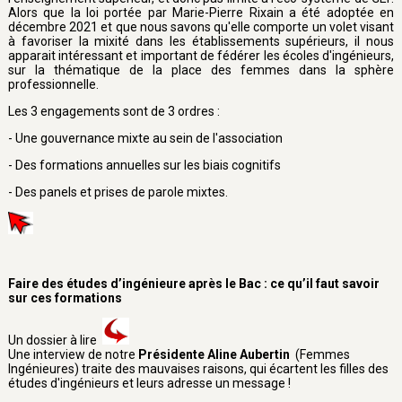
Alors que la loi portée par Marie-Pierre Rixain a été adoptée en
décembre 2021 et que nous savons qu'elle comporte un volet visant
à favoriser la mixité dans les établissements supérieurs, il nous
apparait intéressant et important de fédérer les écoles d'ingénieurs,
sur la thématique de la place des femmes dans la sphère
professionnelle.
Les 3 engagements sont de 3 ordres :
- Une gouvernance mixte au sein de l'association
- Des formations annuelles sur les biais cognitifs
- Des panels et prises de parole mixtes.
Faire des études d’ingénieure après le Bac : ce qu’il faut savoir
sur ces formations
Un dossier à lire
Une interview de notre
Présidente Aline Aubertin
(Femmes
Ingénieures) traite des mauvaises raisons, qui écartent les filles des
études d'ingénieurs et leurs adresse un message !