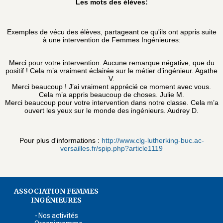
Les mots des élèves:
Exemples de vécu des élèves, partageant ce qu'ils ont appris suite
à une intervention de Femmes Ingénieures:
Merci pour votre intervention. Aucune remarque négative, que du
positif ! Cela m’a vraiment éclairée sur le métier d’ingénieur. Agathe
V.
Merci beaucoup ! J’ai vraiment apprécié ce moment avec vous.
Cela m’a appris beaucoup de choses. Julie M.
Merci beaucoup pour votre intervention dans notre classe. Cela m’a
ouvert les yeux sur le monde des ingénieurs. Audrey D.
Pour plus d'informations :
http://www.clg-lutherking-buc.ac-
versailles.fr/spip.php?article1119
ASSOCIATION FEMMES
INGÉNIEURES
Nos activités