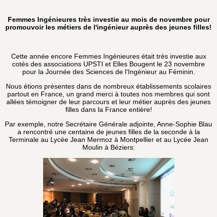
Femmes Ingénieures très investie au mois de novembre pour
promouvoir les métiers de l'ingénieur auprès des jeunes filles!
Cette année encore Femmes Ingénieures était très investie aux
cotés des associations UPSTI et Elles Bougent le 23 novembre
pour la Journée des Sciences de l'Ingénieur au Féminin.
Nous étions présentes dans de nombreux établissements scolaires
partout en France, un grand merci à toutes nos membres qui sont
allées témoigner de leur parcours et leur métier auprès des jeunes
filles dans la France entière!
Par exemple, notre Secrétaire Générale adjointe, Anne-Sophie Blau
a rencontré une centaine de jeunes filles de la seconde à la
Terminale au Lycée Jean Mermoz à Montpellier et au Lycée Jean
Moulin à Béziers: