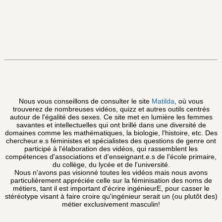
Nous vous conseillons de consulter le site
Matilda
, où vous
trouverez de nombreuses vidéos, quizz et autres outils centrés
autour de l'égalité des sexes. Ce site met en lumière les femmes
savantes et intellectuelles qui ont brillé dans une diversité de
domaines comme les mathématiques, la biologie, l'histoire, etc. Des
chercheur.e.s féministes et spécialistes des questions de genre ont
participé à l'élaboration des vidéos, qui rassemblent les
compétences d'associations et d'enseignant.e.s de l'école primaire,
du collège, du lycée et de l'université.
Nous n'avons pas visionné toutes les vidéos mais nous avons
particulièrement appréciée celle sur la féminisation des noms de
métiers, tant il est important d'écrire ingénieurE, pour casser le
stéréotype visant à faire croire qu'ingénieur serait un (ou plutôt des)
métier exclusivement masculin!