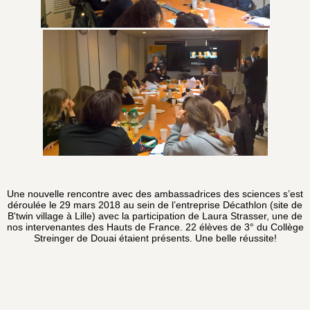
Une nouvelle rencontre avec des ambassadrices des sciences s’est
déroulée le 29 mars 2018 au sein de l’entreprise Décathlon (site de
B'twin village à Lille) avec la participation de Laura Strasser, une de
nos intervenantes des Hauts de France. 22 élèves de 3° du Collège
Streinger de Douai étaient présents. Une belle réussite!