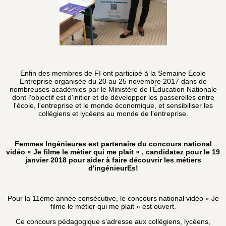
Enfin des membres de FI ont participé à la Semaine Ecole
Entreprise organisée du 20 au 25 novembre 2017 dans de
nombreuses académies par le Ministère de l’Éducation Nationale
dont l'objectif est d'initier et de développer les passerelles entre
l'école, l'entreprise et le monde économique, et sensibiliser les
collégiens et lycéens au monde de l'entreprise.
Femmes Ingénieures est partenaire du concours national
vidéo « Je filme le métier qui me plait » , candidatez pour le 19
janvier 2018 pour aider à faire découvrir les métiers
d'ingénieurEs!
Pour la 11ème année consécutive, le concours national vidéo « Je
filme le métier qui me plait » est ouvert.
Ce concours pédagogique s’adresse aux collégiens, lycéens,