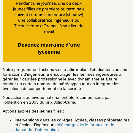
Notre programme d'actions vise à attirer plus d'étudiantes vers les
formations d'ingénieur, à encourager les femmes ingénieures à
gérer leur carrière professionnelle avec dynamisme et à faire
tomber un certain nombre de stéréotypes tout en intégrant les
évolutions de comportement de la société.
Nos actions au niveau national ont été récompensées par
l'obtention en 2003 du prix Joliot-Curie.
Actions auprès des jeunes filles :
Interventions dans les collèges, lycées, classes préparatoires
et écoles d'ingénieurs
téléchargez ici le formulaire de
demande d'intervention