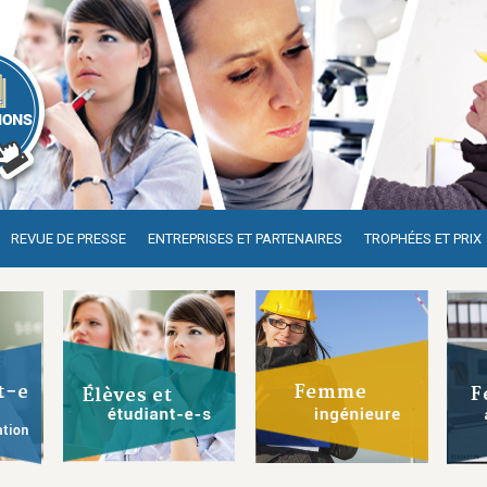
REVUE DE PRESSE
ENTREPRISES ET PARTENAIRES
TROPHÉES ET PRIX