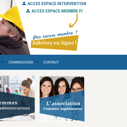
ACCES ESPACE INTERVENTION
ACCES ESPACE MEMBRE FI
Adhérez en ligne !
COMMISSIONS
CONTACT