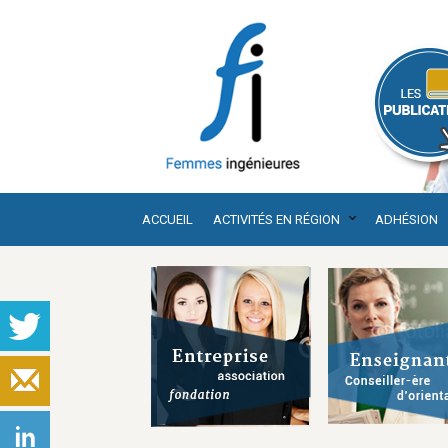
ACCUEIL
ACTIVITÉS EN RÉGION
ADHÉSION