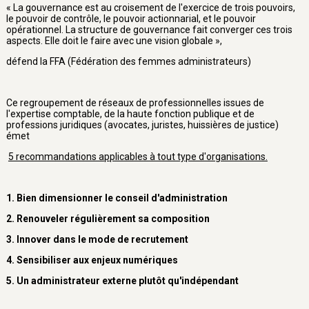
« La gouvernance est au croisement de l'exercice de trois pouvoirs,
le pouvoir de contrôle, le pouvoir actionnarial, et le pouvoir
opérationnel. La structure de gouvernance fait converger ces trois
aspects. Elle doit le faire avec une vision globale »,
défend la FFA (Fédération des femmes administrateurs)
Ce regroupement de réseaux de professionnelles issues de
l'expertise comptable, de la haute fonction publique et de
professions juridiques (avocates, juristes, huissières de justice)
émet
5 recommandations applicables à tout type d'organisations.
1. Bien dimensionner le conseil d'administration
2. Renouveler régulièrement sa composition
3. Innover dans le mode de recrutement
4. Sensibiliser aux enjeux numériques
5. Un administrateur externe plutôt qu'indépendant