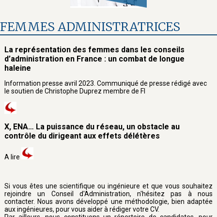
FEMMES ADMINISTRATRICES
La représentation des femmes dans les conseils
d’administration en France : un combat de longue
haleine
Information presse avril 2023. Communiqué de presse rédigé avec
le soutien de Christophe Duprez membre de FI
X, ENA… La puissance du réseau, un obstacle au
contrôle du dirigeant aux effets délétères
A lire
Si vous êtes une scientifique ou ingénieure et que vous souhaitez
rejoindre un Conseil d'Administration, n'hésitez pas à nous
contacter. Nous avons développé une méthodologie, bien adaptée
aux ingénieures, pour vous aider à rédiger votre CV.