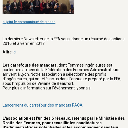
ci joint le communiqué de presse
La dernière Newsletter de la FFA vous donne un résumé des actions
2016 et à venir en 2017.
A lire
ici
Les carrefours des mandats,
dont Femmes Ingénieures est
partenaire au sein de la Fédération des Femmes Administrateurs
arrivent à Lyon. Notre association a sélectionné des profils
d'ingénieures, qui ont été inclus dans l'annuaire préparé par la FFA,
sous l'impulsion de Viviane de Beaufort.
Pour plus d'information sur l'évènement lyonnais:
Lancement du carrefour des mandats PACA
L'association est l'un des 6 réseaux, retenus par le Ministère des
Droits des Femmes, pour recueillir les candidatures
d'administratrices potentielles et les accompagner dans leur