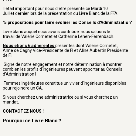
Il était important pour nous d'être présente ce Mardi 10
Juillet dernier lors de la présentation du Livre Blanc de la FFA
"5 propositions pour faire évoluer les Conseils d'Administration"
Livre blanc auquel nous avons contribué: nous saluons le
travail de Valérie Cornetet et Catherine Lehen-Ferrenbach.
Nous étions 6 adhérentes
présentes dont Valérie Cornetet ,
Anne de Cagny Vice-Présidente de FI et Aline Aubertin Présidente
de FI.
Signe de notre engagement et notre détermination à montrer
combien les profils d'ingénieures peuvent apporter au Conseils
d'Administration !
Femmes Ingénieures constitue un vivier d'ingénieurs disponibles
pour rejoindre un CA.
Si vous cherchez une administratrice ou si vous cherchez un
mandat,
CONTACTEZ NOUS !
Pourquoi ce Livre Blanc ?