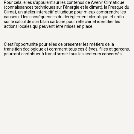
Pour cela, elles s’appuient sur les contenus de Avenir Climatique
(connaissances techniques sur l’énergie et le climat), la Fresque du
Climat, un atelier interactif et ludique pour mieux comprendre les
causes et les conséquences du dérèglement climatique et enfin
sur le calcul de son bilan carbone pour réfléchir et identifier les
actions locales qui peuvent être mises en place.
C’est l’opportunité pour elles de présenter les métiers de la
transition écologique et comment tous ces élèves, filles et garçons,
pourront contribuer à transformer tous les secteurs concernés.