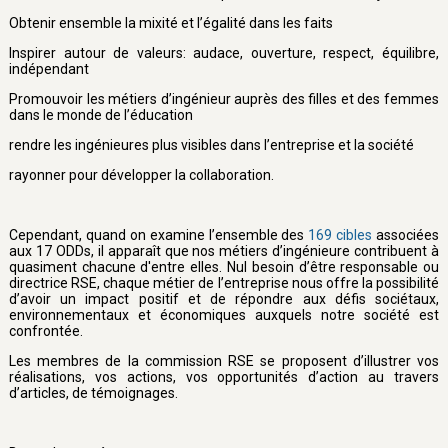
Obtenir ensemble la mixité et l’égalité dans les faits
Inspirer autour de valeurs: audace, ouverture, respect, équilibre,
indépendant
Promouvoir les métiers d’ingénieur auprès des filles et des femmes
dans le monde de l’éducation
rendre les ingénieures plus visibles dans l’entreprise et la société
rayonner pour développer la collaboration.
Cependant, quand on examine l’ensemble des
169 cibles
associées
aux 17 ODDs, il apparaît que nos métiers d’ingénieure contribuent à
quasiment chacune d'entre elles. Nul besoin d’être responsable ou
directrice RSE, chaque métier de l’entreprise nous offre la possibilité
d’avoir un impact positif et de répondre aux défis sociétaux,
environnementaux et économiques auxquels notre société est
confrontée.
Les membres de la commission RSE se proposent d’illustrer vos
réalisations, vos actions, vos opportunités d’action au travers
d’articles, de témoignages.