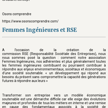
Osons comprendre
https://www.osonscomprendre.com/
Femmes Ingénieures et RSE
A l’occasion de la création de la
commission RSE (Responsabilité Sociétale des Entreprises), nous
nous sommes posé la question : comment notre association
Femmes Ingénieures, nos adhérentes et plus généralement toutes
les femmes ingénieures contribuent ou pourraient contribuer à
répondre aux enjeux environnementaux, sociétaux et économiques
d’une société soutenable. « un développement qui répond aux
besoins du présent sans compromettre la capacité des générations
futures à répondre aux leurs »
Transformer son entreprise vers un modèle économique
soutenable est une démarche difficile car elle exige des évolutions
majeures et profondes de tous les métiers en interne et une remise
en cause des fondamentaux associés à la société de