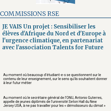
COMMISSIONS RSE
JE VAIS Un projet : Sensibiliser les
élèves d'Afrique du Nord et d'Europe à
l'urgence climatique, en partenariat
avec l'association Talents for Future
Au moment où beaucoup d’étudiant-e-s se questionnent sur le
contenu de leur enseignement, sur le sens qu’ils souhaitent donner
à leur futur métier
Au moment où le secrétaire général de l’ONU, Antonio Guterres,
appelle de jeunes diplômés de l’université Seton Hall du New
Jersey USA, à ne pas travailler pour les « démolisseurs du climat »