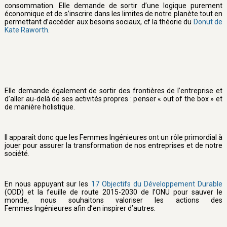
consommation. Elle demande de sortir d’une logique purement
économique et de s’inscrire dans les limites de notre planète tout en
permettant d’accéder aux besoins sociaux, cf la théorie du
Donut de
Kate Raworth
.
Elle demande également de sortir des frontières de l’entreprise et
d’aller au-delà de ses activités propres : penser « out of the box » et
de manière holistique.
Il apparaît donc que les Femmes Ingénieures ont un rôle primordial à
jouer pour assurer la transformation de nos entreprises et de notre
société.
En nous appuyant sur les
17 Objectifs du Développement Durable
(ODD) et la feuille de route 2015-2030 de l’ONU pour sauver le
monde, nous souhaitons valoriser les actions des
Femmes Ingénieures afin d’en inspirer d’autres.