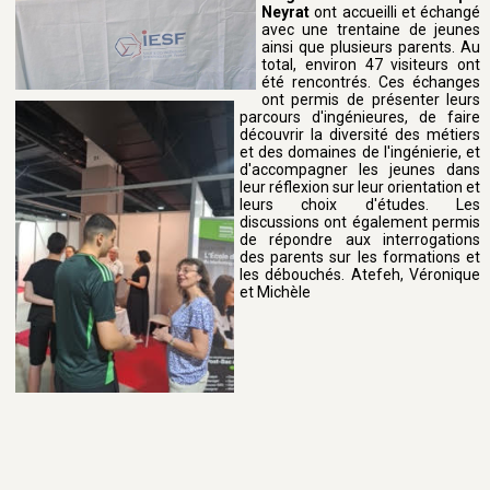
Neyrat
ont accueilli et échangé
avec une trentaine de jeunes
ainsi que plusieurs parents. Au
total, environ 47 visiteurs ont
été rencontrés. Ces échanges
ont permis de présenter leurs
parcours d'ingénieures, de faire
découvrir la diversité des métiers
et des domaines de l'ingénierie, et
d'accompagner les jeunes dans
leur réflexion sur leur orientation et
leurs choix d'études. Les
discussions ont également permis
de répondre aux interrogations
des parents sur les formations et
les débouchés. Atefeh, Véronique
et Michèle