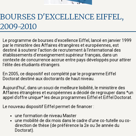
BOURSES D'EXCELLENCE EIFFEL,
2009-2010
Le programme de bourses d'excellence Eiffel, lancé en janvier 1999
par le ministère des Affaires étrangères et européennes, est
destiné à soutenir l'action de recrutement à l'international des
établissements d'enseignement supérieur français, dans un
contexte de concurrence accrue entre pays développés pour attirer
l'élite des étudiants étrangers.
En 2005, ce dispositif est complété par le programme Eiffel
Doctorat destiné aux doctorants de haut niveau.
Aujourd'hui’, dans un souci de meilleure lisibilité, le ministère des
Affaires étrangères et européennes a décidé de regrouper dans *un
appel d’offre unique* les deux programmes Eiffel et Eiffel Doctorat.
Le nouveau dispositif Eiffel permet de financer :
une formation de niveau Master
une mobilité de dix mois dans le cadre d’une co-tutelle ou co-
direction de thèse (de préférence la 2e ou 3e année du
Doctorat).