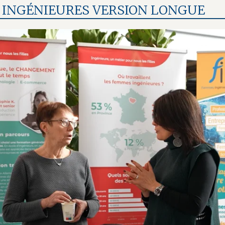
INGÉNIEURES VERSION LONGUE