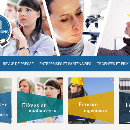
REVUE DE PRESSE
ENTREPRISES ET PARTENAIRES
TROPHÉES ET PRIX