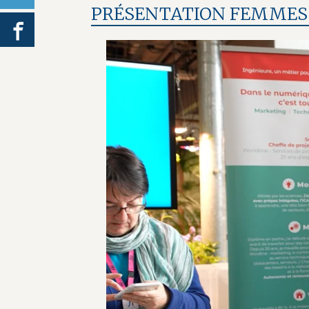
PRÉSENTATION FEMMES 