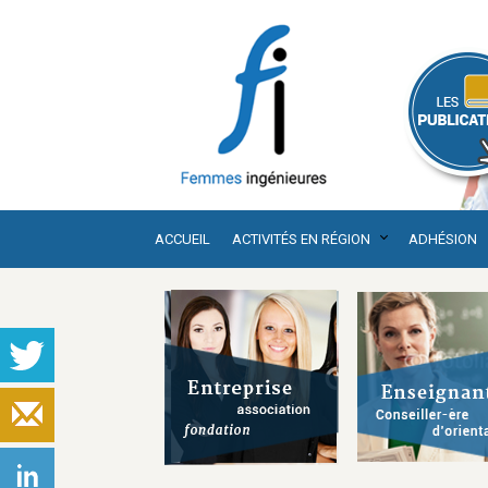
ACCUEIL
ACTIVITÉS EN RÉGION
ADHÉSION