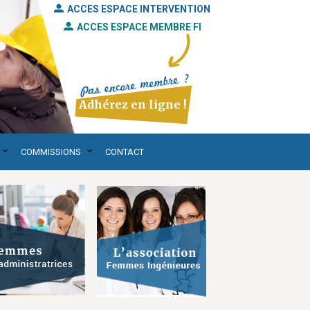
ACCES ESPACE INTERVENTION
ACCES ESPACE MEMBRE FI
Adhérez en ligne !
COMMISSIONS
CONTACT