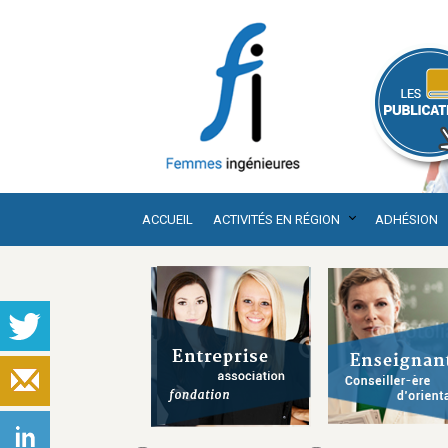
ACCUEIL
ACTIVITÉS EN RÉGION
ADHÉSION