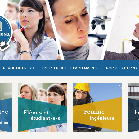
REVUE DE PRESSE
ENTREPRISES ET PARTENAIRES
TROPHÉES ET PRIX