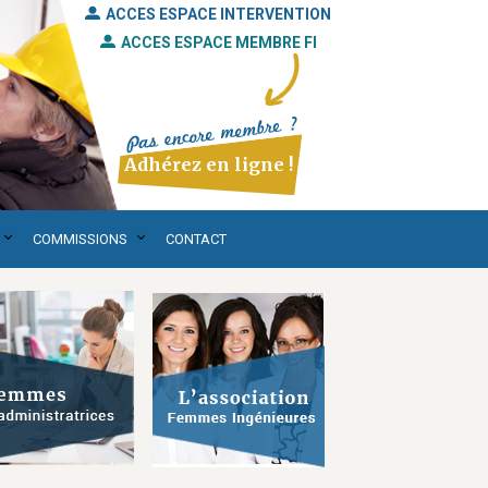
ACCES ESPACE INTERVENTION
ACCES ESPACE MEMBRE FI
Adhérez en ligne !
COMMISSIONS
CONTACT