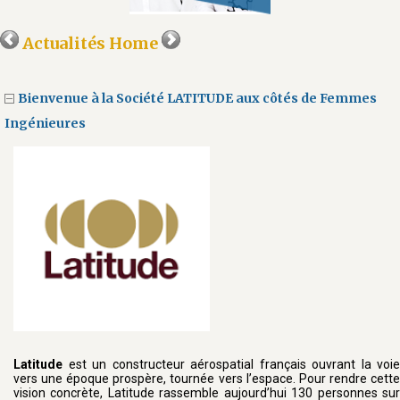
Actualités Home
Bienvenue à la Société LATITUDE aux côtés de Femmes
Ingénieures
Latitude
est un constructeur aérospatial français ouvrant la voie
vers une époque prospère, tournée vers l’espace. Pour rendre cette
vision concrète, Latitude rassemble aujourd’hui 130 personnes sur