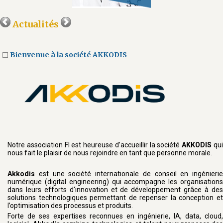
Actualités
Bienvenue à la société AKKODIS
Notre association FI est heureuse d’accueillir la société
AKKODIS
qu
nous fait le plaisir de nous rejoindre en tant que personne morale.
Akkodis
est une société internationale de conseil en ingénierie
numérique (digital engineering) qui accompagne les organisations
dans leurs efforts d'innovation et de développement grâce à des
solutions technologiques permettant de repenser la conception et
l’optimisation des processus et produits.
Forte de ses expertises reconnues en ingénierie, IA, data, cloud,