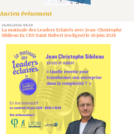
Ancien événement
26/06/2026
08:30
La matinale des Leaders Eclairés avec Jean-Christophe
Sibileau Ex CEO Saint Hubert (en ligne) le 26 juin 2026