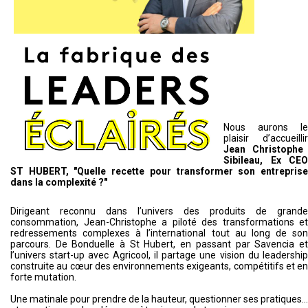
Nous aurons le
plaisir d’accueillir
Jean Christophe
Sibileau, Ex CEO
ST HUBERT, "Quelle recette pour transformer son entreprise
dans la complexité ?"
Dirigeant reconnu dans l’univers des produits de grande
consommation, Jean-Christophe a piloté des transformations et
redressements complexes à l’international tout au long de son
parcours. De Bonduelle à St Hubert, en passant par Savencia et
l’univers start-up avec Agricool, il partage une vision du leadership
construite au cœur des environnements exigeants, compétitifs et en
forte mutation.
Une matinale pour prendre de la hauteur, questionner ses pratiques…